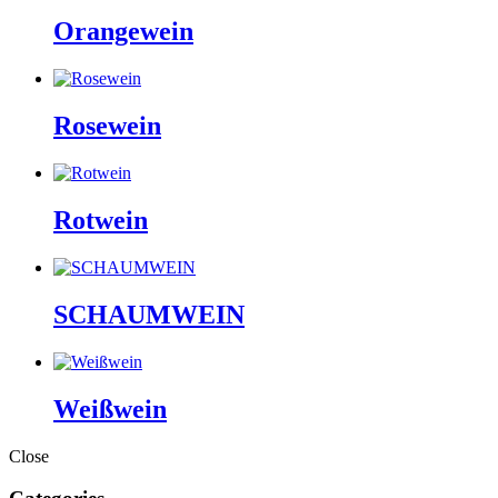
Orangewein
Rosewein
Rotwein
SCHAUMWEIN
Weißwein
Close