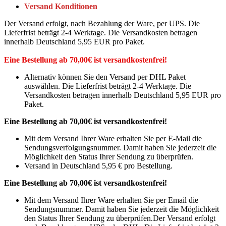
Versand Konditionen
Der Versand erfolgt, nach Bezahlung der Ware, per UPS. Die
Lieferfrist beträgt 2-4 Werktage. Die Versandkosten betragen
innerhalb Deutschland 5,95 EUR pro Paket.
Eine Bestellung ab 70,00€ ist versandkostenfrei!
Alternativ können Sie den Versand per DHL Paket
auswählen. Die Lieferfrist beträgt 2-4 Werktage. Die
Versandkosten betragen innerhalb Deutschland 5,95 EUR pro
Paket.
Eine Bestellung ab 70,00€ ist versandkostenfrei!
Mit dem Versand Ihrer Ware erhalten Sie per E-Mail die
Sendungsverfolgungsnummer. Damit haben Sie jederzeit die
Möglichkeit den Status Ihrer Sendung zu überprüfen.
Versand in Deutschland 5,95 € pro Bestellung.
Eine Bestellung ab 70,00€ ist versandkostenfrei!
Mit dem Versand Ihrer Ware erhalten Sie per Email die
Sendungsnummer. Damit haben Sie jederzeit die Möglichkeit
den Status Ihrer Sendung zu überprüfen.Der Versand erfolgt