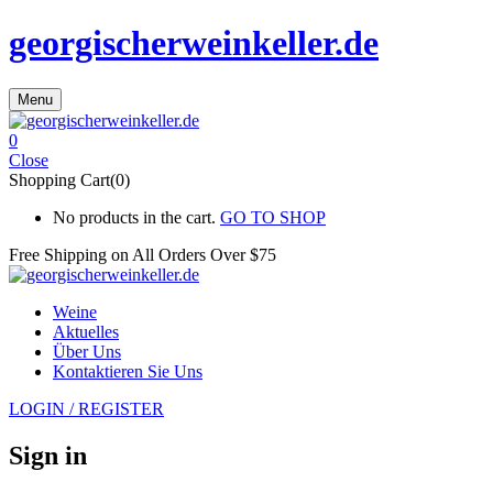
georgischerweinkeller.de
Menu
0
Close
Shopping Cart(0)
No products in the cart.
GO TO SHOP
Free Shipping on All
Orders Over $75
Weine
Aktuelles
Über Uns
Kontaktieren Sie Uns
LOGIN / REGISTER
Sign in