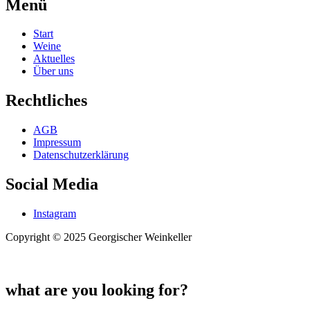
Menü
Start
Weine
Aktuelles
Über uns
Rechtliches
AGB
Impressum
Datenschutzerklärung
Social Media
Instagram
Copyright © 2025 Georgischer Weinkeller
what are you looking for?