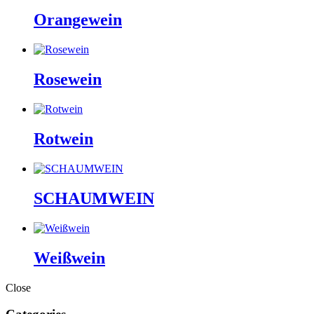
Orangewein
Rosewein
Rotwein
SCHAUMWEIN
Weißwein
Close