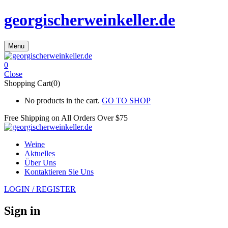
georgischerweinkeller.de
Menu
0
Close
Shopping Cart(0)
No products in the cart.
GO TO SHOP
Free Shipping on All
Orders Over $75
Weine
Aktuelles
Über Uns
Kontaktieren Sie Uns
LOGIN / REGISTER
Sign in