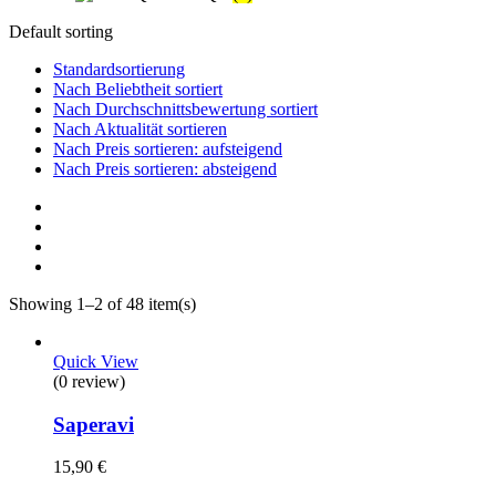
Default sorting
Standardsortierung
Nach Beliebtheit sortiert
Nach Durchschnittsbewertung sortiert
Nach Aktualität sortieren
Nach Preis sortieren: aufsteigend
Nach Preis sortieren: absteigend
Showing 1–2 of 48 item(s)
Quick View
(0 review)
Saperavi
15,90
€